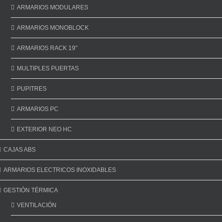
ARMARIOS MODULARES
ARMARIOS MONOBLOCK
ARMARIOS RACK 19"
MULTIPLES PUERTAS
PUPITRES
ARMARIOS PC
EXTERIOR NEO HC
CAJAS ABS
ARMARIOS ELECTRICOS INOXIDABLES
GESTIÓN TÉRMICA
VENTILACIÓN