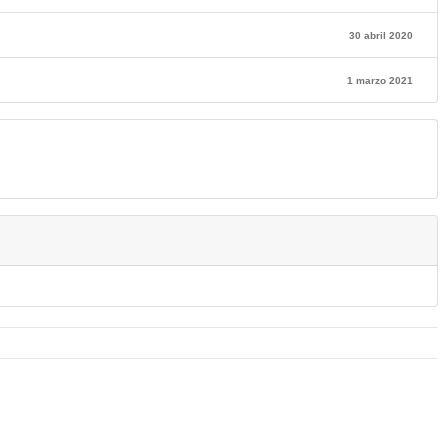
30 abril 2020
1 marzo 2021