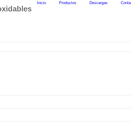
Inicio
Productos
Descargas
Conta
oxidables