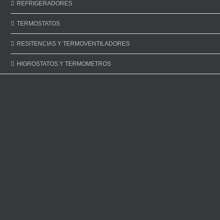
REFRIGERADORES
TERMOSTATOS
RESITENCIAS Y TERMOVENTILADORES
HIGROSTATOS Y TERMOMETROS