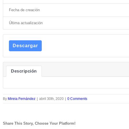
Fecha de creación
Última actualización
Descargar
Descripción
By
Mireia Fernández
|
abril 30th, 2020
|
0 Comments
Share This Story, Choose Your Platform!