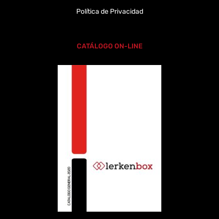
Política de Privacidad
CATÁLOGO ON-LINE