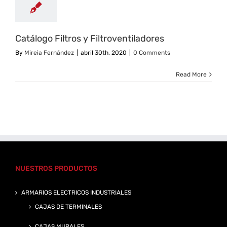
Catálogo Filtros y Filtroventiladores
By
Mireia Fernández
|
abril 30th, 2020
|
0 Comments
Read More
NUESTROS PRODUCTOS
ARMARIOS ELECTRICOS INDUSTRIALES
CAJAS DE TERMINALES
CAJAS MURALES