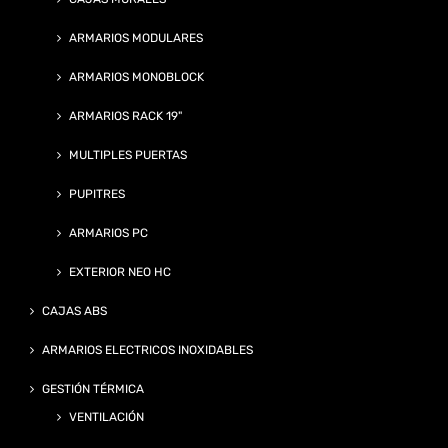
ARMARIOS MODULARES
ARMARIOS MONOBLOCK
ARMARIOS RACK 19"
MULTIPLES PUERTAS
PUPITRES
ARMARIOS PC
EXTERIOR NEO HC
CAJAS ABS
ARMARIOS ELECTRICOS INOXIDABLES
GESTIÓN TÉRMICA
VENTILACIÓN