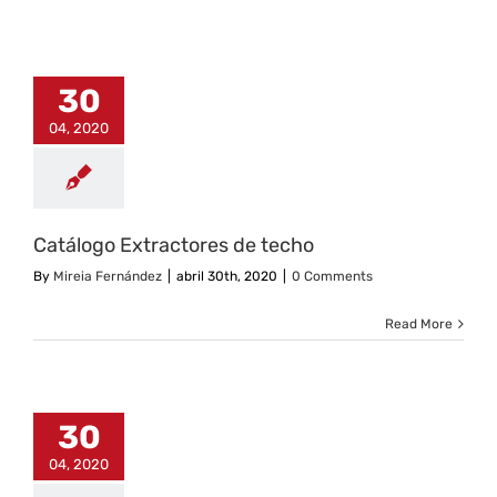
30
04, 2020
Catálogo Extractores de techo
By
Mireia Fernández
|
abril 30th, 2020
|
0 Comments
Read More
30
04, 2020