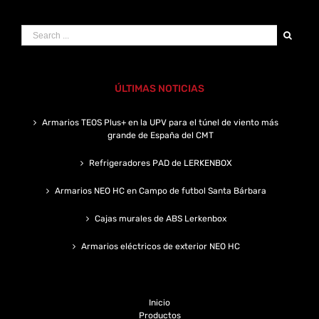
Search
for:
ÚLTIMAS NOTICIAS
Armarios TEOS Plus+ en la UPV para el túnel de viento más
grande de España del CMT
Refrigeradores PAD de LERKENBOX
Armarios NEO HC en Campo de futbol Santa Bárbara
Cajas murales de ABS Lerkenbox
Armarios eléctricos de exterior NEO HC
Inicio
Productos