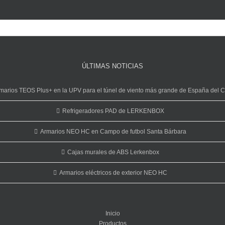
ÚLTIMAS NOTICIAS
marios TEOS Plus+ en la UPV para el túnel de viento más grande de España del 
Refrigeradores PAD de LERKENBOX
Armarios NEO HC en Campo de futbol Santa Bárbara
Cajas murales de ABS Lerkenbox
Armarios eléctricos de exterior NEO HC
Inicio
Productos