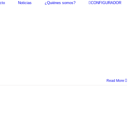
cto
Noticias
¿Quiénes somos?
CONFIGURADOR
Read More