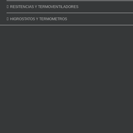
RESITENCIAS Y TERMOVENTILADORES
HIGROSTATOS Y TERMOMETROS