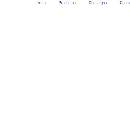
Inicio
Productos
Descargas
Conta